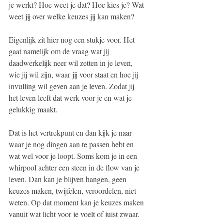
je werkt? Hoe weet je dat? Hoe kies je? Wat 
weet jij over welke keuzes jij kan maken?
Eigenlijk zit hier nog een stukje voor. Het 
gaat namelijk om de vraag wat jij 
daadwerkelijk neer wil zetten in je leven, 
wie jij wil zijn, waar jij voor staat en hoe jij 
invulling wil geven aan je leven. Zodat jij 
het leven leeft dat werk voor je en wat je 
gelukkig maakt. 
Dat is het vertrekpunt en dan kijk je naar 
waar je nog dingen aan te passen hebt en 
wat wel voor je loopt. Soms kom je in een 
whirpool achter een steen in de flow van je 
leven. Dan kan je blijven hangen, geen 
keuzes maken, twijfelen, veroordelen, niet 
weten. Op dat moment kan je keuzes maken 
vanuit wat licht voor je voelt of juist zwaar. 