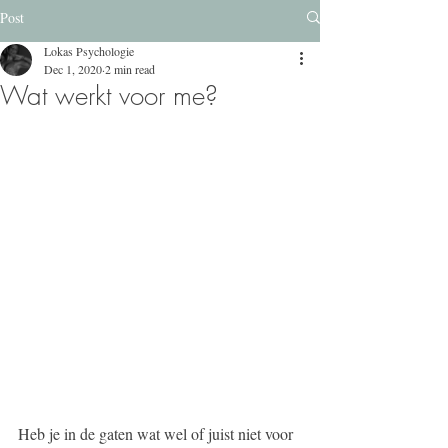
Post
Lokas Psychologie
Dec 1, 2020
2 min read
Wat werkt voor me?
Heb je in de gaten wat wel of juist niet voor 