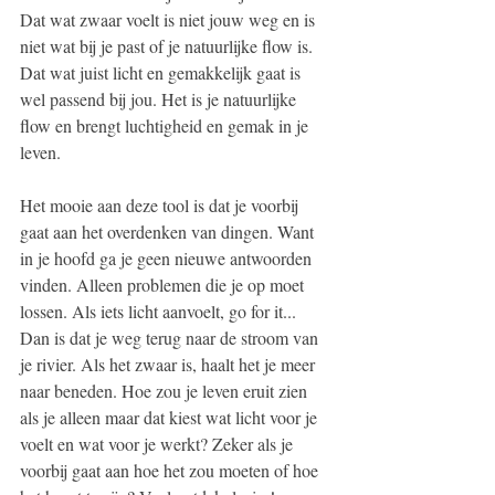
Dat wat zwaar voelt is niet jouw weg en is 
niet wat bij je past of je natuurlijke flow is. 
Dat wat juist licht en gemakkelijk gaat is 
wel passend bij jou. Het is je natuurlijke 
flow en brengt luchtigheid en gemak in je 
leven. 
Het mooie aan deze tool is dat je voorbij 
gaat aan het overdenken van dingen. Want 
in je hoofd ga je geen nieuwe antwoorden 
vinden. Alleen problemen die je op moet 
lossen. Als iets licht aanvoelt, go for it... 
Dan is dat je weg terug naar de stroom van 
je rivier. Als het zwaar is, haalt het je meer 
naar beneden. Hoe zou je leven eruit zien 
als je alleen maar dat kiest wat licht voor je 
voelt en wat voor je werkt? Zeker als je 
voorbij gaat aan hoe het zou moeten of hoe 