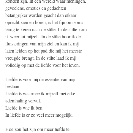
konden zijn. In een wereld waar meningen, 
gevoelens, emoties en gedachten 
belangrijker worden geacht dan elkaar 
oprecht zien en horen, is het fijn om soms 
terug te keren naar de stilte. In de stilte kom 
ik weer tot mijzelf. In de stilte hoor ik de 
fluisteringen van mijn ziel en kan ik mij 
laten leiden op het pad die mij het meeste 
vreugde brengt. In de stilte laad ik mij 
volledig op met de liefde voor het leven. 
Liefde is voor mij de essentie van mijn 
bestaan. 
Liefde is waarmee ik mijzelf met elke 
ademhaling vervul. 
Liefde is wie ik ben. 
In liefde is er zo veel meer mogelijk. 
Hoe zou het zijn om meer liefde te 