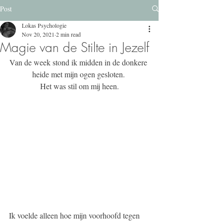
Post
Lokas Psychologie
Nov 20, 2021
2 min read
Magie van de Stilte in Jezelf
Van de week stond ik midden in de donkere 
heide met mijn ogen gesloten. 
Het was stil om mij heen.
Ik voelde alleen hoe mijn voorhoofd tegen 