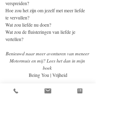
verspreiden? 
Hoe zou het zijn om jezelf met meer liefde 
te vervullen?  
Wat zou liefde nu doen?
Wat zou de fluisteringen van liefde je 
vertellen?
Benieuwd naar meer avonturen van meneer 
Motormuis en mij? Lees het dan in mijn 
boek 
Being You | Vrijheid
Bol.com