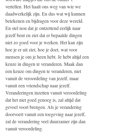
vertellen. Het haalt ons weg van wie we 
daadwerkelijk zijn. En dus wat wij kunnen 
betekenen en bijdragen voor deze wereld. 
En stel nou dat je ontzettend eerlijk naar 
jezelf bent en ziet dat er bepaalde dingen 
niet zo goed voor je werken. Het kan zijn 
hoe je er uit ziet, hoe je doet, wat voor 
mensen je om je heen hebt. Je hebt altijd een 
keuze in dingen te veranderen. Maak dan 
een keuze om dingen te veranderen, niet 
vanuit de veroordeling van jezelf, maar 
vanuit een vriendschap naar jezelf. 
Veranderingen inzetten vanuit veroordeling 
dat het niet goed genoeg is, zal altijd dat 
gevoel voort brengen. Als je verandering 
doorvoert vanuit een toegeving naar jezelf, 
zal de verandering veel duurzamer zijn dan 
vanuit veroordeling. 