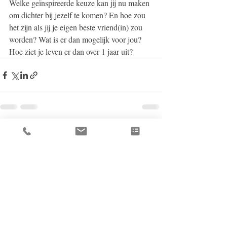
Welke geïnspireerde keuze kan jij nu maken 
om dichter bij jezelf te komen? En hoe zou 
het zijn als jij je eigen beste vriend(in) zou 
worden? Wat is er dan mogelijk voor jou? 
Hoe ziet je leven er dan over 1 jaar uit?
Recent Posts
See All