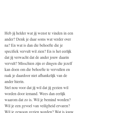
Heb jij helder wat jij wenst te vinden in een 
ander? Denk je daar soms wat verder over 
na? En wat is dan die behoefte die je 
specifiek vervult wil zien? En is het eerlijk 
dat jij verwacht dat de ander jouw daarin 
vervult? Misschien zijn er dingen die jezelf 
kan doen om die behoefte te vervullen en 
raak je daardoor niet afhankelijk van de 
ander hierin. 
Stel nou voor dat jij wil dat jij gezien wil 
worden door iemand. Wees dan eerlijk 
waarom dat zo is. Wil je bemind worden? 
Wil je een gevoel van veiligheid ervaren? 
Wil je gewoon gezien worden? Wat is jouw 