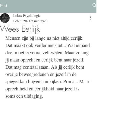
Post
Lokas Psychologie
Feb 3, 2021
2 min read
Wees Eerlijk
Mensen zijn bij lange na niet altijd eerlijk. 
Dat maakt ook verder niets uit... Wat iemand 
doet moet ie vooral zelf weten. Maar zolang 
jij maar oprecht en eerlijk bent naar jezelf. 
Dat mag centraal staan. Als jij eerlijk bent 
over je beweegredenen en jezelf in de 
spiegel kan blijven aan kijken. Prima... Maar 
oprechtheid en eerlijkheid naar jezelf is 
soms een uitdaging.