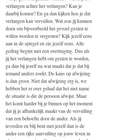
verlangen achter het verlangen? Kan je 
daarbij komen? En ga dan kijken hoe je dat 
verlangen kan vervullen. Wat zou jij kunnen 
doen om bijvoorbeeld het gevoel gezien te 
willen worden te vergroten? Kijk jezelf eens 
aan in de spiegel en zie jezelf eens. Alle 
gedrag begint met een overtuiging. Dus als 
jij het verlangen hebt om gezien te worden, 
ga dan bij jezelf na wat maakt dat je dat bij 
iemand anders zoekt. De kans op afwijzing 
is dan groot. Niet dat afwijzing erg is, we 
hebben het er over gehad dat het met name 
de situatie is die de persoon afwijst. Maar 
het komt harder bij je binnen op het moment 
dat jij je afhankelijk maakt van de vervulling 
van een behoefte door de ander. Als jij 
tevreden en blij bent met jezelf dan is de 
ander een rijke aanvulling op jouw leven in 