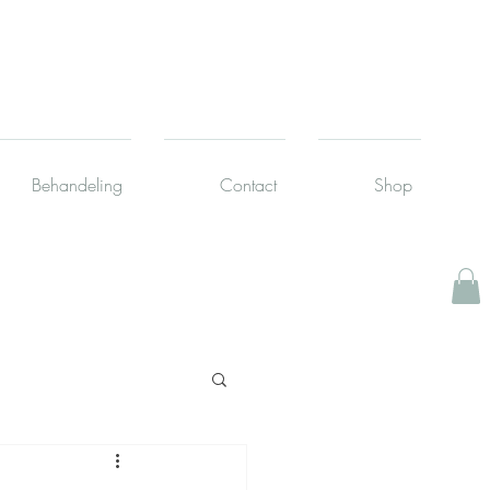
Behandeling
Contact
Shop