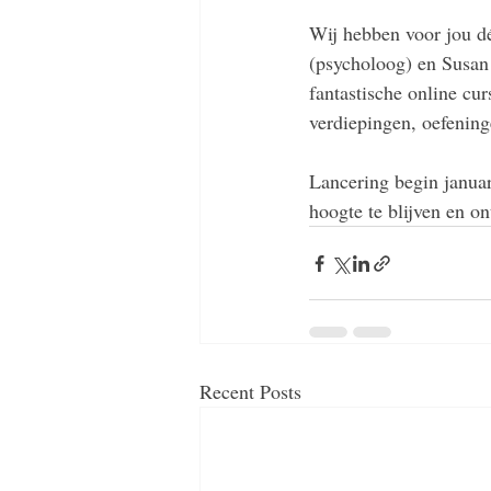
Wij hebben voor jou d
(psycholoog) en Susan 
fantastische online cur
verdiepingen, oefening
Lancering begin januar
hoogte te blijven en on
Recent Posts