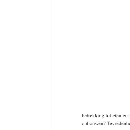
betrekking tot eten en 
opbouwen? Tevredenheid