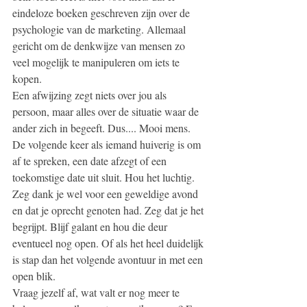
eindeloze boeken geschreven zijn over de 
psychologie van de marketing. Allemaal 
gericht om de denkwijze van mensen zo 
veel mogelijk te manipuleren om iets te 
kopen.
Een afwijzing zegt niets over jou als 
persoon, maar alles over de situatie waar de 
ander zich in begeeft. Dus.... Mooi mens. 
De volgende keer als iemand huiverig is om 
af te spreken, een date afzegt of een 
toekomstige date uit sluit. Hou het luchtig. 
Zeg dank je wel voor een geweldige avond 
en dat je oprecht genoten had. Zeg dat je het 
begrijpt. Blijf galant en hou die deur 
eventueel nog open. Of als het heel duidelijk 
is stap dan het volgende avontuur in met een 
open blik. 
Vraag jezelf af, wat valt er nog meer te 