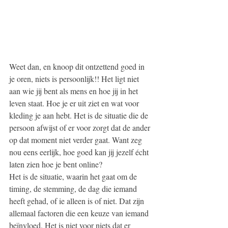
Weet dan, en knoop dit ontzettend goed in 
je oren, niets is persoonlijk!! Het ligt niet 
aan wie jij bent als mens en hoe jij in het 
leven staat. Hoe je er uit ziet en wat voor 
kleding je aan hebt. Het is de situatie die de 
persoon afwijst of er voor zorgt dat de ander 
op dat moment niet verder gaat. Want zeg 
nou eens eerlijk, hoe goed kan jij jezelf écht 
laten zien hoe je bent online?
Het is de situatie, waarin het gaat om de 
timing, de stemming, de dag die iemand 
heeft gehad, of ie alleen is of niet. Dat zijn 
allemaal factoren die een keuze van iemand 
beïnvloed. Het is niet voor niets dat er 