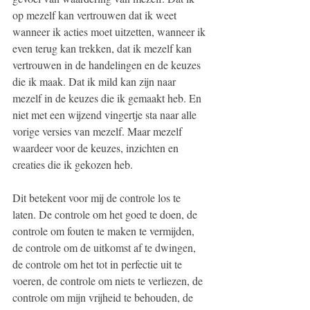
op mezelf kan vertrouwen dat ik weet 
wanneer ik acties moet uitzetten, wanneer ik 
even terug kan trekken, dat ik mezelf kan 
vertrouwen in de handelingen en de keuzes 
die ik maak. Dat ik mild kan zijn naar 
mezelf in de keuzes die ik gemaakt heb. En 
niet met een wijzend vingertje sta naar alle 
vorige versies van mezelf. Maar mezelf 
waardeer voor de keuzes, inzichten en 
creaties die ik gekozen heb. 
Dit betekent voor mij de controle los te 
laten. De controle om het goed te doen, de 
controle om fouten te maken te vermijden, 
de controle om de uitkomst af te dwingen, 
de controle om het tot in perfectie uit te 
voeren, de controle om niets te verliezen, de 
controle om mijn vrijheid te behouden, de 