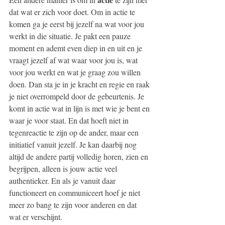
dat wat er zich voor doet. Om in actie te 
komen ga je eerst bij jezelf na wat voor jou 
werkt in die situatie. Je pakt een pauze 
moment en ademt even diep in en uit en je 
vraagt jezelf af wat waar voor jou is, wat 
voor jou werkt en wat je graag zou willen 
doen. Dan sta je in je kracht en regie en raak 
je niet overrompeld door de gebeurtenis. Je 
komt in actie wat in lijn is met wie je bent en 
waar je voor staat. En dat hoeft niet in 
tegenreactie te zijn op de ander, maar een 
initiatief vanuit jezelf. Je kan daarbij nog 
altijd de andere partij volledig horen, zien en 
begrijpen, alleen is jouw actie veel 
authentieker. En als je vanuit daar 
functioneert en communiceert hoef je niet 
meer zo bang te zijn voor anderen en dat 
wat er verschijnt.