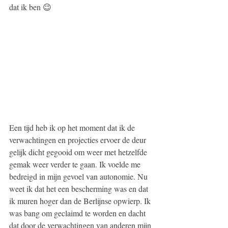
dat ik ben 😉
Een tijd heb ik op het moment dat ik de 
verwachtingen en projecties ervoer de deur 
gelijk dicht gegooid om weer met hetzelfde 
gemak weer verder te gaan. Ik voelde me 
bedreigd in mijn gevoel van autonomie. Nu 
weet ik dat het een bescherming was en dat 
ik muren hoger dan de Berlijnse opwierp. Ik 
was bang om geclaimd te worden en dacht 
dat door de verwachtingen van anderen mijn 