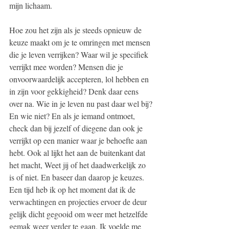
mijn lichaam.
Hoe zou het zijn als je steeds opnieuw de 
keuze maakt om je te omringen met mensen 
die je leven verrijken? Waar wil je specifiek 
verrijkt mee worden? Mensen die je 
onvoorwaardelijk accepteren, lol hebben en 
in zijn voor gekkigheid? Denk daar eens 
over na. Wie in je leven nu past daar wel bij? 
En wie niet? En als je iemand ontmoet, 
check dan bij jezelf of diegene dan ook je 
verrijkt op een manier waar je behoefte aan 
hebt. Ook al lijkt het aan de buitenkant dat 
het macht, Weet jij of het daadwerkelijk zo 
is of niet. En baseer dan daarop je keuzes. 
Een tijd heb ik op het moment dat ik de 
verwachtingen en projecties ervoer de deur 
gelijk dicht gegooid om weer met hetzelfde 
gemak weer verder te gaan. Ik voelde me 