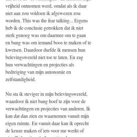
vrijheid ontnomen werd, omdat als ik daar 
niet aan zou voldoen ik afgewezen zou 
worden. This was the fear talking... Ergens 
heb ik de conclusie getrokken dat ik niet 
sterk genoeg was om daarmee om te gaan 
en bang was om iemand boos te maken of te 
kwetsen. Daardoor durfde ik mensen hun 
belevingswereld niet toe te laten. En zag 
hun verwachtingen en projecties als 
bedreiging van mijn autonomie en 
zelfstandigheid. 
Nu sta ik steviger in mijn belevingswereld, 
waardoor ik niet bang hoef te zijn voor de 
verwachtingen en projecties van anderen. Ik 
kan dat dan zien en waarnemen vanuit mijn 
eigen ruimte. En vanuit daar kan ik oprecht 
de keuze maken of iets voor me werkt of 