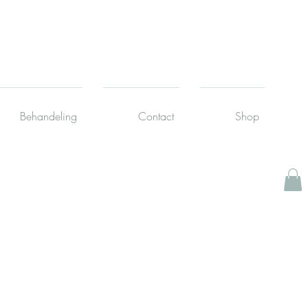
Behandeling
Contact
Shop