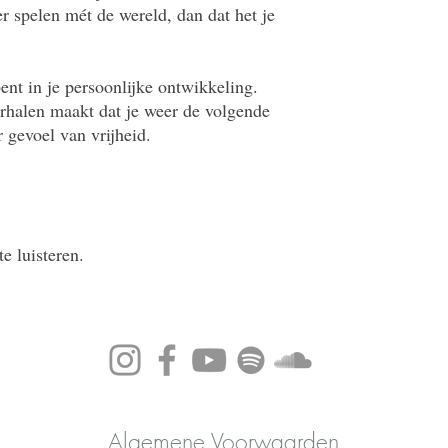
r spelen mét de wereld, dan dat het je
bent in je persoonlijke ontwikkeling.
rhalen maakt dat je weer de volgende
 gevoel van vrijheid.
e luisteren.
Algemene Voorwaarden