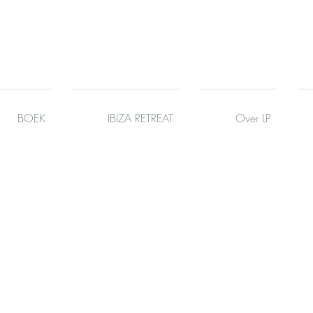
BOEK
IBIZA RETREAT
Over LP